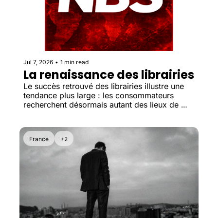
Jul 7, 2026
•
1 min read
La renaissance des librairies
Le succès retrouvé des librairies illustre une 
tendance plus large : les consommateurs 
recherchent désormais autant des lieux de 
rencontre que des produits.
France
+2