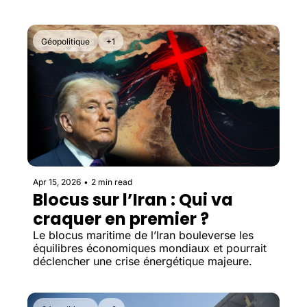
nouveau marché data.
Géopolitique
+1
Apr 15, 2026
•
2 min read
Blocus sur l’Iran : Qui va 
craquer en premier ?
Le blocus maritime de l’Iran bouleverse les 
équilibres économiques mondiaux et pourrait 
déclencher une crise énergétique majeure.