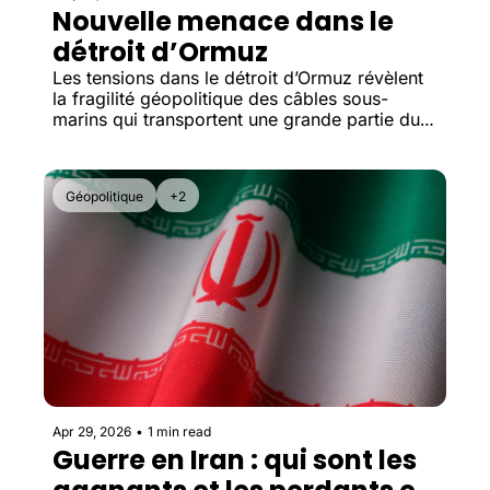
Nouvelle menace dans le 
détroit d’Ormuz
Les tensions dans le détroit d’Ormuz révèlent 
la fragilité géopolitique des câbles sous-
marins qui transportent une grande partie du 
trafic Internet mondial.
Géopolitique
+2
Apr 29, 2026
•
1 min read
Guerre en Iran : qui sont les 