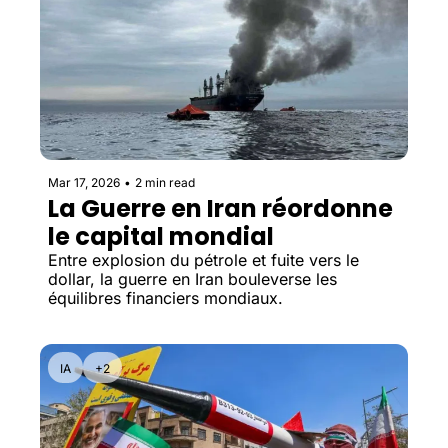
Mar 17, 2026
•
2 min read
La Guerre en Iran réordonne 
le capital mondial
Entre explosion du pétrole et fuite vers le 
dollar, la guerre en Iran bouleverse les 
équilibres financiers mondiaux.
IA
+2