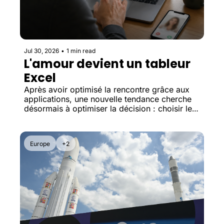
Jul 30, 2026
•
1 min read
L'amour devient un tableur 
Excel
Après avoir optimisé la rencontre grâce aux 
applications, une nouvelle tendance cherche 
désormais à optimiser la décision : choisir le 
bon partenaire grâce aux données.
Europe
+2