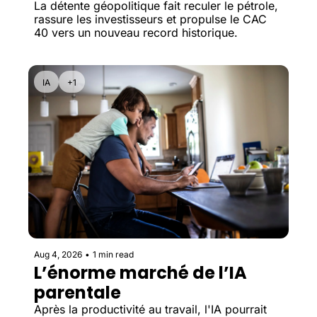
La détente géopolitique fait reculer le pétrole, 
rassure les investisseurs et propulse le CAC 
40 vers un nouveau record historique.
IA
+1
Aug 4, 2026
•
1 min read
L’énorme marché de l’IA 
parentale
Après la productivité au travail, l'IA pourrait 