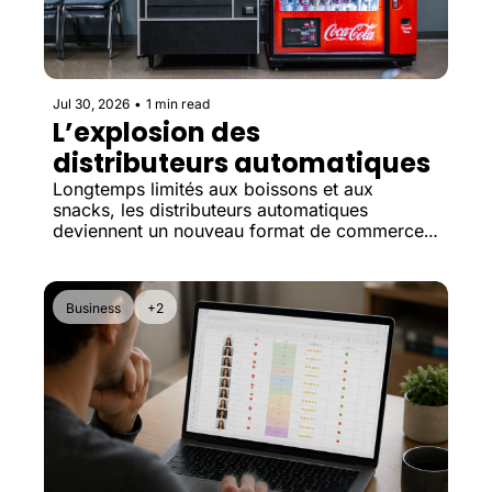
Jul 30, 2026
•
1 min read
L’explosion des 
distributeurs automatiques
Longtemps limités aux boissons et aux 
snacks, les distributeurs automatiques 
deviennent un nouveau format de commerce 
accessible à de petits entrepreneurs.
Business
+2