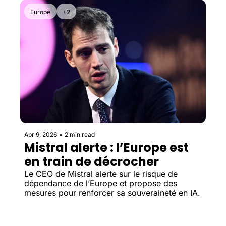
Europe
+2
Apr 9, 2026
•
2 min read
Mistral alerte : l’Europe est 
en train de décrocher
Le CEO de Mistral alerte sur le risque de 
dépendance de l’Europe et propose des 
mesures pour renforcer sa souveraineté en IA.