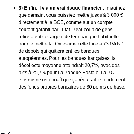
3) Enfin, il y a un vrai risque financier :
 imaginez 
que demain, vous puissiez mettre jusqu'à 3 000 € 
directement à la BCE, comme sur un compte 
courant garanti par l'État. Beaucoup de gens 
retireraient cet argent de leur banque habituelle 
pour le mettre là. On estime cette fuite à 739Mds€ 
de dépôts qui quitteraient les banques 
européennes. Pour les banques françaises, la 
décollecte moyenne atteindrait 20,7%, avec des 
pics à 25,7% pour La Banque Postale. La BCE 
elle-même reconnaît que ça réduirait le rendement 
des fonds propres bancaires de 30 points de base.