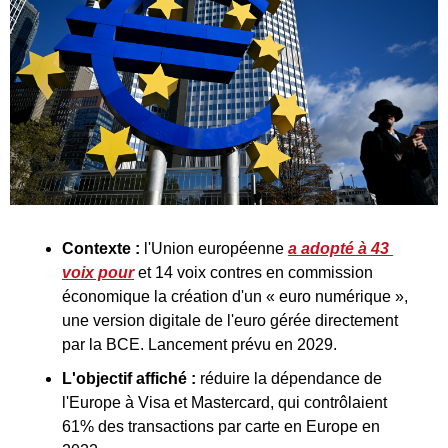
Contexte : 
l'Union européenne 
a adopté à 43 
voix pour
 et 14 voix contres en commission 
économique la création d'un « euro numérique », 
une version digitale de l'euro gérée directement 
par la BCE. Lancement prévu en 2029.
L'objectif affiché :
 réduire la dépendance de 
l'Europe à Visa et Mastercard, qui contrôlaient 
61% des transactions par carte en Europe en 