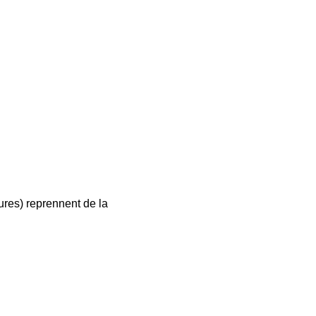
tures) reprennent de la 