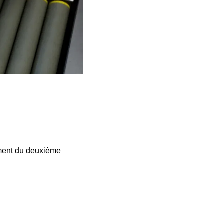
oment du deuxième 