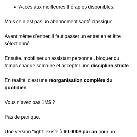
Accès aux meilleures thérapies disponibles.
Mais ce n’est pas un abonnement santé classique.
Avant même d’entrer, il faut passer un entretien et être 
sélectionné.
Ensuite, mobiliser un assistant personnel, bloquer du 
temps chaque semaine et accepter une 
discipline stricte
.
En réalité, c’est une 
réorganisation complète du 
quotidien
.
Vous n’avez pas 1M$ ?
Pas de panique.
Une version “light” existe à 
60 000$ par an
 pour un 