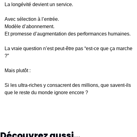
La longévité devient un service.
Avec sélection à l’entrée.
Modèle d’abonnement.
Et promesse d’augmentation des performances humaines.
La vraie question n’est peut-être pas “est-ce que ça marche 
?”
Mais plutôt :
Si les ultra-riches y consacrent des millions, que savent-ils 
que le reste du monde ignore encore ?
Découvrez aussi…