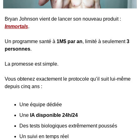
Bryan Johnson vient de lancer son nouveau produit : 
Immortals
.
Un programme santé à 
1M$ par an
, limité à seulement 
3 
personnes
.
La promesse est simple.
Vous obtenez exactement le protocole qu’il suit lui-même 
depuis cinq ans :
Une équipe dédiée
Une 
IA disponible 24h/24
Des tests biologiques extrêmement poussés
Un suivi en temps réel