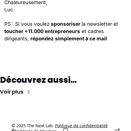
Chaleureusement,
Luc. 
PS : Si vous voulez 
sponsoriser 
la newsletter et 
toucher +11.000 entrepreneurs
 et cadres 
dirigeants, 
répondez simplement à ce mail
Découvrez aussi…
Voir plus
© 2025 The Next Lab. 
Politique de confidentialité