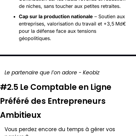
de niches, sans toucher aux petites retraites.
Cap sur la production nationale
 – Soutien aux 
entreprises, valorisation du travail et +3,5 Md€ 
pour la défense face aux tensions 
géopolitiques.
Le partenaire que l’on adore - Keobiz
#2.5 Le Comptable en Ligne 
Préféré des Entrepreneurs 
Ambitieux
Vous perdez encore du temps à gérer vos 