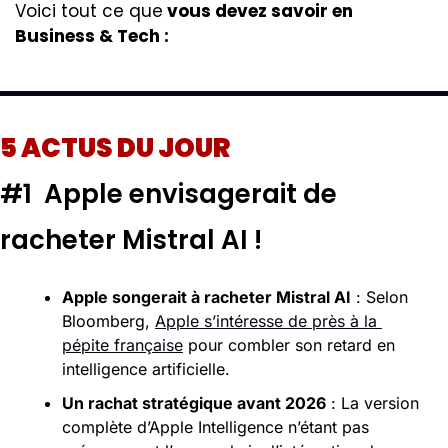
Voici tout ce que
 vous devez savoir en 
Business & Tech : 
5 ACTUS DU JOUR
#1  Apple envisagerait de 
racheter Mistral AI ! 
Apple songerait à racheter Mistral AI
 : Selon 
Bloomberg, 
Apple s’intéresse de près à la 
pépite française
 pour combler son retard en 
intelligence artificielle.
Un rachat stratégique avant 2026
 : La version 
complète d’Apple Intelligence n’étant pas 