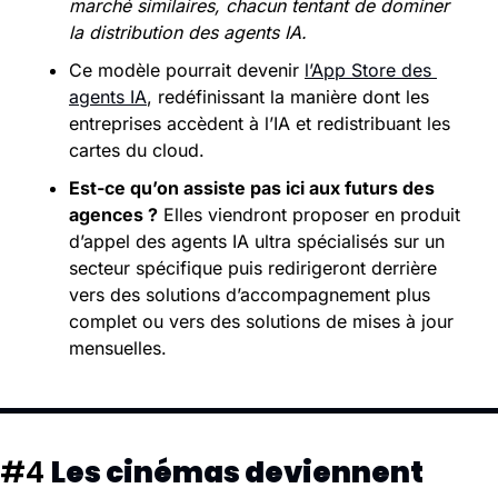
marché similaires, chacun tentant de dominer 
la distribution des agents IA.
Ce modèle pourrait devenir 
l’App Store des 
agents IA
, redéfinissant la manière dont les 
entreprises accèdent à l’IA et redistribuant les 
cartes du cloud.
Est-ce qu’on assiste pas ici aux futurs des 
agences ?
 Elles viendront proposer en produit 
d’appel des agents IA ultra spécialisés sur un 
secteur spécifique puis redirigeront derrière 
vers des solutions d’accompagnement plus 
complet ou vers des solutions de mises à jour 
mensuelles. 
#4 
Les cinémas deviennent 