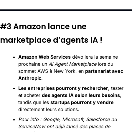
#3 Amazon lance une 
marketplace d’agents IA ! 
Amazon Web Services
 dévoilera la semaine 
prochaine un 
AI Agent Marketplace
 lors du 
sommet AWS à New York, en 
partenariat avec 
Anthropic
.
Les entreprises pourront y rechercher
, tester 
et acheter 
des agents IA selon leurs besoins
, 
tandis que les 
startups pourront y vendre
directement leurs solutions.
Pour info : Google, Microsoft, Salesforce ou 
ServiceNow ont déjà lancé des places de 