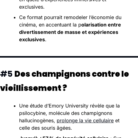
exclusives.
Ce format pourrait remodeler l’économie du 
cinéma, en accentuant la p
olarisation entre 
divertissement de masse et expériences 
exclusives
. 
#5 
Des champignons contre le 
vieillissement ?
Une étude d’Emory University révèle que la 
psilocybine, molécule des champignons 
hallucinogènes, 
prolonge la vie cellulaire
 et 
celle des souris âgées.