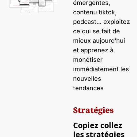
émergentes, 
contenu tiktok, 
podcast… exploitez 
ce qui se fait de 
mieux aujourd’hui 
et apprenez à 
monétiser 
immédiatement les 
nouvelles 
tendances
Stratégies
Copiez collez 
les stratégies 