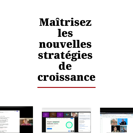
Maîtrisez 
les 
nouvelles 
stratégies 
de 
croissance