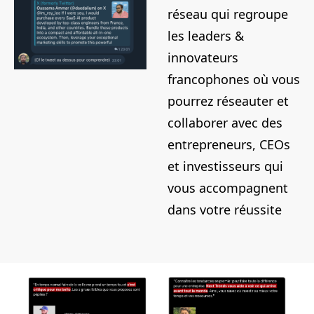
réseau qui regroupe 
les leaders & 
innovateurs 
francophones où vous 
pourrez réseauter et 
collaborer avec des 
entrepreneurs, CEOs 
et investisseurs qui 
vous accompagnent 
dans votre réussite