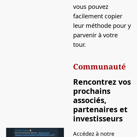
vous pouvez 
facilement copier 
leur méthode pour y 
parvenir à votre 
tour.
Communauté
Rencontrez vos 
prochains 
associés, 
partenaires et 
investisseurs
Accédez à notre 