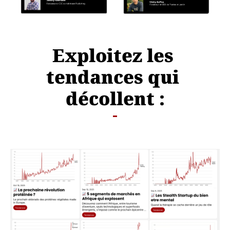
Exploitez les 
tendances qui 
décollent :