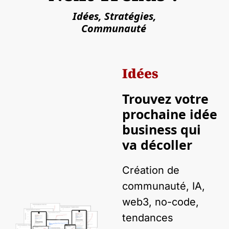
 Idées, Stratégies, 
Communauté
Idées
Trouvez votre 
prochaine idée 
business qui 
va décoller
Création de 
communauté, IA, 
web3, no-code, 
tendances 