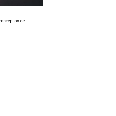
conception de 