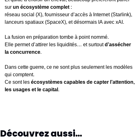
sur 
un écosystème complet
 :
réseau social (X), fournisseur d’accès à Internet (Starlink), 
lanceurs spatiaux (SpaceX), et désormais IA avec xAI.
La fusion en préparation tombe à point nommé.
Elle permet d’attirer les liquidités… et surtout 
d’assécher 
la concurrence
.
Dans cette guerre, ce ne sont plus seulement les modèles 
qui comptent.
Ce sont les 
écosystèmes capables de capter l’attention, 
les usages et le capital
.
Découvrez aussi…