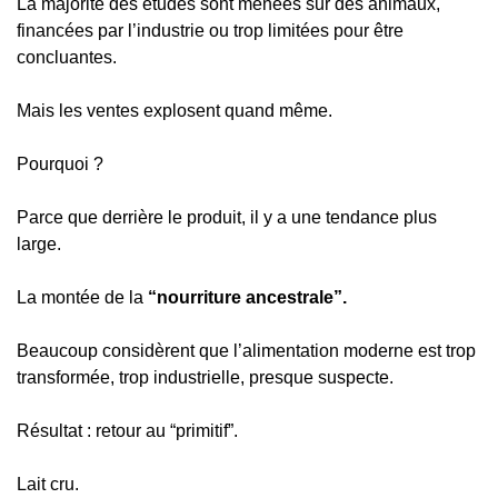
La majorité des études sont menées sur des animaux, 
financées par l’industrie ou trop limitées pour être 
concluantes.
Mais les ventes explosent quand même.
Pourquoi ?
Parce que derrière le produit, il y a une tendance plus 
large.
La montée de la 
“nourriture ancestrale”.
Beaucoup considèrent que l’alimentation moderne est trop 
transformée, trop industrielle, presque suspecte.
Résultat : retour au “primitif”.
Lait cru.