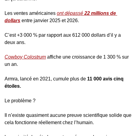
Les ventes américaines 
ont dépassé 
22 millions de 
dollars
 entre janvier 2025 et 2026.
C’est +3 000 % par rapport aux 612 000 dollars d’il y a 
deux ans.
Cowboy Colostrum
 affiche une croissance de 1 300 % sur 
un an.
Armra, lancé en 2021, cumule plus de 
11 000 avis cinq 
étoiles.
Le problème ?
Il n’existe quasiment aucune preuve scientifique solide que 
cela fonctionne réellement chez l’humain.