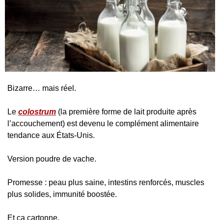
Bizarre… mais réel.
Le 
colostrum
 (la première forme de lait produite après 
l’accouchement) est devenu le complément alimentaire 
tendance aux États-Unis.
Version poudre de vache.
Promesse : peau plus saine, intestins renforcés, muscles 
plus solides, immunité boostée.
Et ça cartonne.