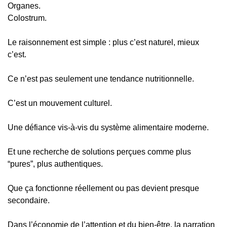
Organes.
Colostrum.
Le raisonnement est simple : plus c’est naturel, mieux 
c’est.
Ce n’est pas seulement une tendance nutritionnelle.
C’est un mouvement culturel.
Une défiance vis-à-vis du système alimentaire moderne.
Et une recherche de solutions perçues comme plus 
“pures”, plus authentiques.
Que ça fonctionne réellement ou pas devient presque 
secondaire.
Dans l’économie de l’attention et du bien-être, la narration 