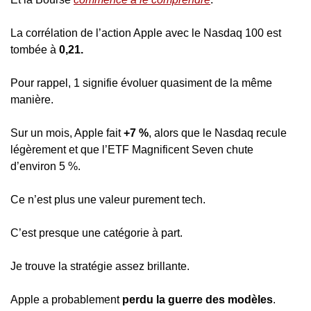
La corrélation de l’action Apple avec le Nasdaq 100 est 
tombée à 
0,21.
Pour rappel, 1 signifie évoluer quasiment de la même 
manière.
Sur un mois, Apple fait 
+7 %
, alors que le Nasdaq recule 
légèrement et que l’ETF Magnificent Seven chute 
d’environ 5 %.
Ce n’est plus une valeur purement tech.
C’est presque une catégorie à part.
Je trouve la stratégie assez brillante.
Apple a probablement 
perdu la guerre des modèles
.