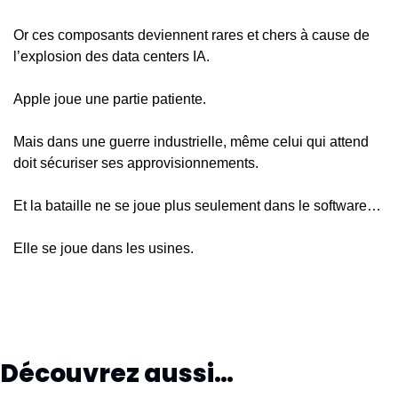
Or ces composants deviennent rares et chers à cause de 
l’explosion des data centers IA.
Apple joue une partie patiente.
Mais dans une guerre industrielle, même celui qui attend 
doit sécuriser ses approvisionnements.
Et la bataille ne se joue plus seulement dans le software…
Elle se joue dans les usines.
Découvrez aussi…