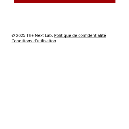
© 2025 The Next Lab. 
Politique de confidentialité
Conditions d'utilisation