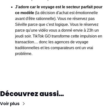
J’adore car le voyage est le secteur parfait pour 
ce modèle 
(la décision d'achat est émotionnelle 
avant d'être rationnelle). Vous ne réservez pas 
Séville parce que c'est logique. Vous le réservez 
parce qu'une vidéo vous a donné envie à 23h un 
jeudi soir. TikTok GO transforme cette impulsion en 
transaction… donc les agences de voyage 
traditionnelles et les comparateurs ont un vrai 
problème.
Découvrez aussi…
Voir plus