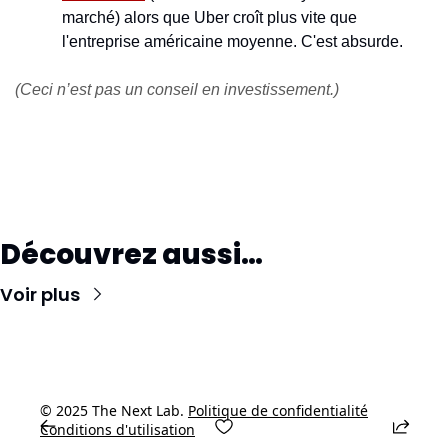
marché) alors que Uber croît plus vite que 
l'entreprise américaine moyenne. C'est absurde.
(Ceci n’est pas un conseil en investissement.)
Découvrez aussi…
Voir plus
© 2025 The Next Lab. 
Politique de confidentialité
Conditions d'utilisation