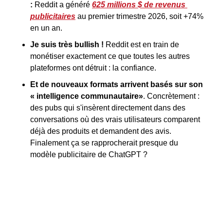
:
 Reddit a généré 
625 millions $ de revenus 
publicitaires
 au premier trimestre 2026, soit +74% 
en un an.
Je suis très bullish ! 
Reddit est en train de 
monétiser exactement ce que toutes les autres 
plateformes ont détruit : la confiance.
Et de nouveaux formats arrivent basés sur son 
« intelligence communautaire»
. Concrètement : 
des pubs qui s'insèrent directement dans des 
conversations où des vrais utilisateurs comparent 
déjà des produits et demandent des avis. 
Finalement ça se rapprocherait presque du 
modèle publicitaire de ChatGPT ?