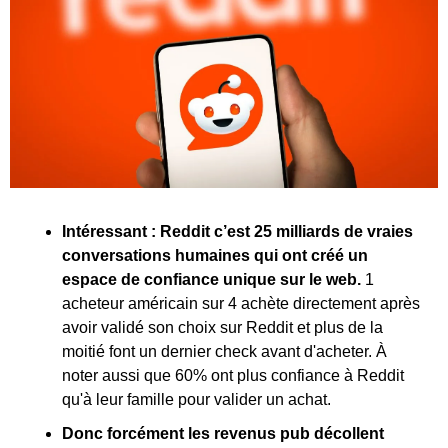
Intéressant : Reddit c’est 25 milliards de vraies 
conversations humaines qui ont créé un 
espace de confiance unique sur le web. 
1 
acheteur américain sur 4 achète directement après 
avoir validé son choix sur Reddit et plus de la 
moitié font un dernier check avant d'acheter. À 
noter aussi que 60% ont plus confiance à Reddit 
qu'à leur famille pour valider un achat.
Donc forcément les revenus pub décollent 