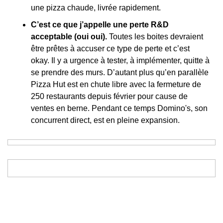
une pizza chaude, livrée rapidement.
C’est ce que j’appelle une perte R&D 
acceptable (oui oui). 
Toutes les boites devraient 
être prêtes à accuser ce type de perte et c’est 
okay. Il y a urgence à tester, à implémenter, quitte à 
se prendre des murs. D’autant plus qu’en parallèle 
Pizza Hut est en chute libre avec la fermeture de 
250 restaurants depuis février pour cause de 
ventes en berne. Pendant ce temps Domino's, son 
concurrent direct, est en pleine expansion.