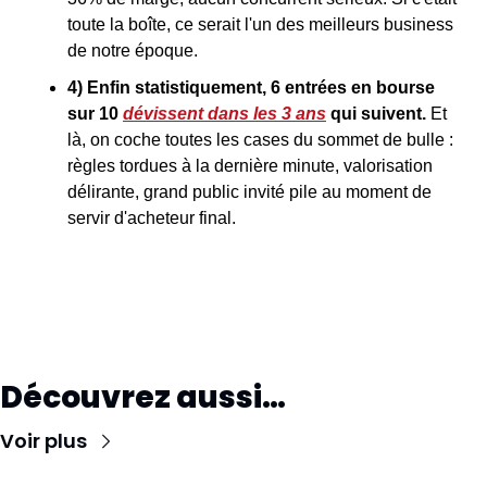
toute la boîte, ce serait l'un des meilleurs business 
de notre époque.
4) Enfin statistiquement, 6 entrées en bourse 
sur 10 
dévissent dans les 3 ans
 qui suivent. 
Et 
là, on coche toutes les cases du sommet de bulle : 
règles tordues à la dernière minute, valorisation 
délirante, grand public invité pile au moment de 
servir d'acheteur final.
Découvrez aussi…
Voir plus