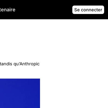
tenaire
Se connecter
tandis qu’Anthropic 