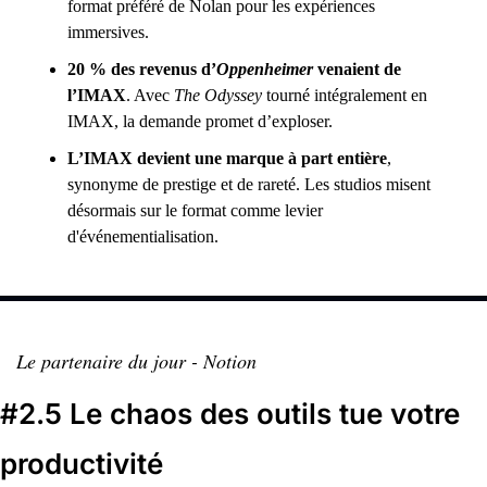
format préféré de Nolan pour les expériences 
immersives.
20 % des revenus d’
Oppenheimer
 venaient de 
l’IMAX
. Avec 
The Odyssey
 tourné intégralement en 
IMAX, la demande promet d’exploser.
L’IMAX devient une marque à part entière
, 
synonyme de prestige et de rareté. Les studios misent 
désormais sur le format comme levier 
d'événementialisation.
Le partenaire du jour - Notion
#2.5 Le chaos des outils tue votre 
productivité