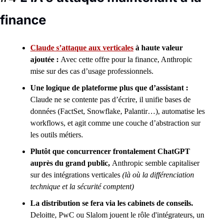
finance 
Claude s’attaque aux verticales
 à haute valeur 
ajoutée : 
Avec cette offre pour la finance, Anthropic 
mise sur des cas d’usage professionnels. 
Une logique de plateforme plus que d’assistant : 
Claude ne se contente pas d’écrire, il unifie bases de 
données (FactSet, Snowflake, Palantir…), automatise les 
workflows, et agit comme une couche d’abstraction sur 
les outils métiers.
Plutôt que concurrencer frontalement ChatGPT 
auprès du grand public, 
Anthropic semble capitaliser 
sur des intégrations verticales 
(là où la différenciation 
technique et la sécurité comptent)
La distribution se fera via les cabinets de conseils. 
Deloitte, PwC ou Slalom jouent le rôle d'intégrateurs, un 