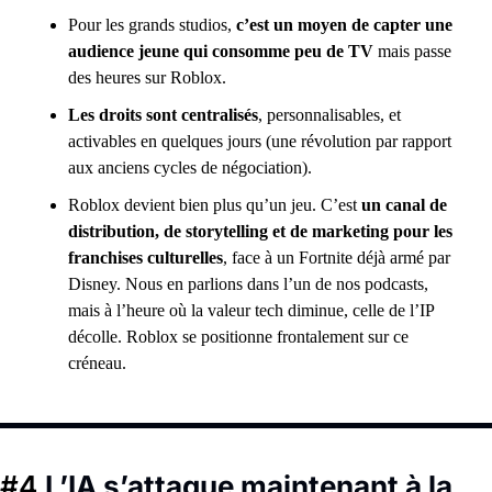
Pour les grands studios, 
c’est un moyen de capter une 
audience jeune qui consomme peu de TV
 mais passe 
des heures sur Roblox.
Les droits sont centralisés
, personnalisables, et 
activables en quelques jours (une révolution par rapport 
aux anciens cycles de négociation). 
Roblox devient bien plus qu’un jeu. C’est 
un canal de 
distribution, de storytelling et de marketing pour les 
franchises culturelles
, face à un Fortnite déjà armé par 
Disney. Nous en parlions dans l’un de nos podcasts, 
mais à l’heure où la valeur tech diminue, celle de l’IP 
décolle. Roblox se positionne frontalement sur ce 
créneau. 
#4 
L’IA s’attaque maintenant à la 