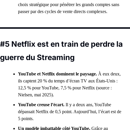
choix stratégique pour pénétrer les grands comptes sans 
passer par des cycles de vente directs complexes. 
#5 Netflix est en train de perdre la 
guerre du Streaming
YouTube et Netflix dominent le paysage. 
À eux deux, 
ils captent 20 % du temps d’écran TV aux États-Unis : 
12,5 % pour YouTube, 7,5 % pour Netflix (source : 
Nielsen, mai 2025).
YouTube creuse l’écart. 
Il y a deux ans, YouTube 
dépassait Netflix de 0,5 point. Aujourd’hui, l’écart est de 
5 points. 
Un modèle imbattable côté YouTube. 
Grâce au 