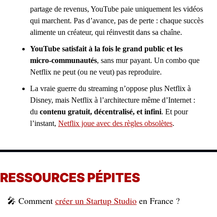
partage de revenus, YouTube paie uniquement les vidéos 
qui marchent. Pas d’avance, pas de perte : chaque succès 
alimente un créateur, qui réinvestit dans sa chaîne.
YouTube satisfait à la fois le grand public et les 
micro-communautés
, sans mur payant. Un combo que 
Netflix ne peut (ou ne veut) pas reproduire.
La vraie guerre du streaming n’oppose plus Netflix à 
Disney, mais Netflix à l’architecture même d’Internet : 
du 
contenu gratuit, décentralisé, et infini
. Et pour 
l’instant, 
Netflix joue avec des règles obsolètes
.
RESSOURCES PÉPITES
🎤
 Comment 
créer un Startup Studio
 en France ? 