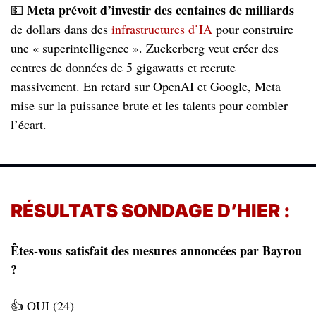
Meta prévoit d’investir des centaines de milliards 
💵
de dollars dans des 
infrastructures d’IA
 pour construire 
une « superintelligence ». Zuckerberg veut créer des 
centres de données de 5 gigawatts et recrute 
massivement. En retard sur OpenAI et Google, Meta 
mise sur la puissance brute et les talents pour combler 
l’écart.
RÉSULTATS SONDAGE D’HIER : 
Êtes-vous satisfait des mesures annoncées par Bayrou 
?
👍 OUI (24)