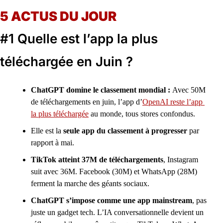
5 ACTUS DU JOUR
#1 Quelle est l’app la plus 
téléchargée en Juin ? 
ChatGPT domine le classement mondial : 
Avec 50M 
de téléchargements en juin, l’app d’
OpenAI reste l’app 
la plus téléchargée
 au monde, tous stores confondus.
Elle est la 
seule app du classement à progresser 
par 
rapport à mai. 
TikTok atteint 37M de téléchargements
, Instagram 
suit avec 36M. Facebook (30M) et WhatsApp (28M) 
ferment la marche des géants sociaux.
ChatGPT s’impose comme une app mainstream
, pas 
juste un gadget tech. L’IA conversationnelle devient un 