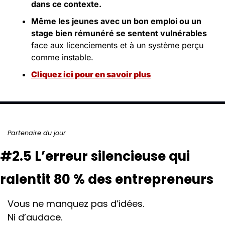
dans ce contexte. 
Même les jeunes avec un bon emploi ou un 
stage bien rémunéré se sentent vulnérables
face aux licenciements et à un système perçu 
comme instable.
Cliquez ici pour en savoir plus
Partenaire du jour
#2.5 L’erreur silencieuse qui 
ralentit 80 % des entrepreneurs
Vous ne manquez pas d’idées.
Ni d’audace.