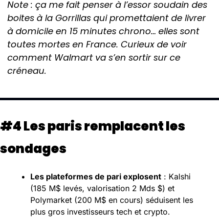
Note : ça me fait penser à l’essor soudain des 
boites à la Gorrillas qui promettaient de livrer 
à domicile en 15 minutes chrono… elles sont 
toutes mortes en France. Curieux de voir 
comment Walmart va s’en sortir sur ce 
créneau. 
#4 Les paris remplacent les 
sondages
Les plateformes de pari explosent
 : Kalshi 
(185 M$ levés, valorisation 2 Mds $) et 
Polymarket (200 M$ en cours) séduisent les 
plus gros investisseurs tech et crypto.