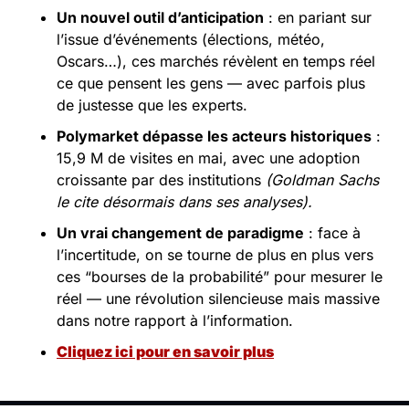
Un nouvel outil d’anticipation
 : en pariant sur 
l’issue d’événements (élections, météo, 
Oscars…), ces marchés révèlent en temps réel 
ce que pensent les gens — avec parfois plus 
de justesse que les experts.
Polymarket dépasse les acteurs historiques
 : 
15,9 M de visites en mai, avec une adoption 
croissante par des institutions 
(Goldman Sachs 
le cite désormais dans ses analyses).
Un vrai changement de paradigme
 : face à 
l’incertitude, on se tourne de plus en plus vers 
ces “bourses de la probabilité” pour mesurer le 
réel — une révolution silencieuse mais massive 
dans notre rapport à l’information.
Cliquez ici pour en savoir plus