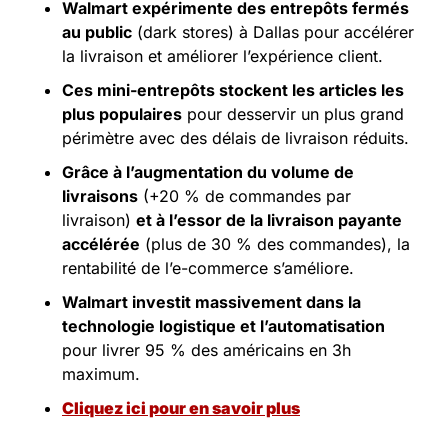
Walmart expérimente des entrepôts fermés 
au public
 (dark stores) à Dallas pour accélérer 
la livraison et améliorer l’expérience client.
Ces mini-entrepôts stockent les articles les 
plus populaires
 pour desservir un plus grand 
périmètre avec des délais de livraison réduits.
Grâce à l’augmentation du volume de 
livraisons
 (+20 % de commandes par 
livraison) 
et à l’essor de la livraison payante 
accélérée
 (plus de 30 % des commandes), la 
rentabilité de l’e-commerce s’améliore.
Walmart investit massivement dans la 
technologie logistique et l’automatisation 
pour livrer 95 % des américains en 3h 
maximum.
Cliquez ici pour en savoir plus