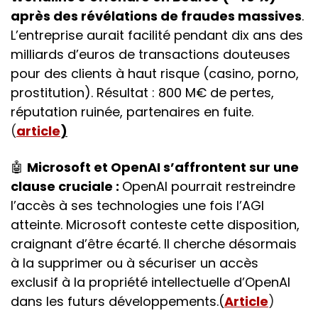
après des révélations de fraudes massives
. 
L’entreprise aurait facilité pendant dix ans des 
milliards d’euros de transactions douteuses 
pour des clients à haut risque (casino, porno, 
prostitution). Résultat : 800 M€ de pertes, 
réputation ruinée, partenaires en fuite.
(
article
)
🤖
Microsoft et OpenAI s’affrontent sur une 
clause cruciale : 
OpenAI pourrait restreindre 
l’accès à ses technologies une fois l’AGI 
atteinte. Microsoft conteste cette disposition, 
craignant d’être écarté. Il cherche désormais 
à la supprimer ou à sécuriser un accès 
exclusif à la propriété intellectuelle d’OpenAI 
dans les futurs développements.(
Article
) 