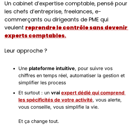
Un cabinet d’expertise comptable, pensé pour 
les chefs d’entreprise, freelances, e-
commerçants ou dirigeants de PME qui 
veulent 
reprendre le contrôle sans devenir 
experts comptables
.
Leur approche ?
Une 
plateforme intuitive
, pour suivre vos 
chiffres en temps réel, automatiser la gestion et 
simplifier les process
Et surtout : un 
vrai 
expert dédié qui comprend 
les spécificités de votre activité
, vous alerte, 
vous conseille, vous simplifie la vie.
Et ça change tout.