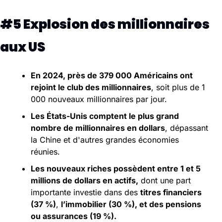
#5 Explosion des millionnaires 
aux US
En 2024, près de 379 000 Américains ont 
rejoint le club des millionnaires
, soit plus de 1 
000 nouveaux millionnaires par jour.
Les États-Unis comptent le plus grand 
nombre de millionnaires en dollars
, dépassant 
la Chine et d'autres grandes économies 
réunies.
Les nouveaux riches possèdent entre 1 et 5 
millions de dollars en actifs,
 dont une part 
importante investie dans des 
titres financiers 
(37 %)
, 
l’immobilier (30 %), et des pensions 
ou assurances (19 %).