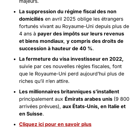
majeurs.
La suppression du régime fiscal des non 
domiciliés
 en avril 2025 oblige les étrangers 
fortunés vivant au Royaume-Uni depuis plus de 
4 ans à 
payer des impôts sur leurs revenus 
et biens mondiaux
, 
y compris des droits de 
succession à hauteur de 40 %
.
La fermeture du visa investisseur en 2022,
suivie par ces nouvelles règles fiscales, font 
que le Royaume-Uni perd aujourd’hui plus de 
riches qu’il n’en attire.
Les millionnaires britanniques s’installent
principalement aux 
Émirats arabes unis 
(9 800 
arrivées prévues), 
aux États-Unis, en Italie et 
en Suisse
.
Cliquez ici pour en savoir plus