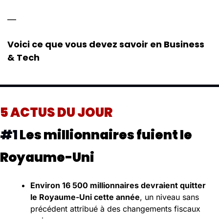
— 
Voici ce que vous devez savoir en Business 
& Tech 
5 ACTUS DU JOUR
#1 
Les millionnaires fuient le 
Royaume-Uni
Environ 16 500 millionnaires devraient quitter 
le Royaume-Uni cette année
, un niveau sans 
précédent attribué à des changements fiscaux 