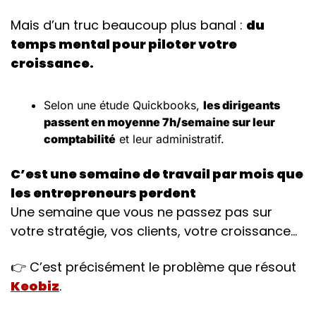
Mais d’un truc beaucoup plus banal : 
du 
temps mental pour piloter votre 
croissance.
Selon une étude Quickbooks, 
les dirigeants  
passent en moyenne 7h/semaine sur leur 
comptabilité
 et leur administratif.
C’est une semaine de travail par mois que 
les entrepreneurs perdent 
Une semaine que vous ne passez pas sur
votre stratégie, vos clients, votre croissance…
👉 C’est précisément le problème que résout 
Keobiz
.