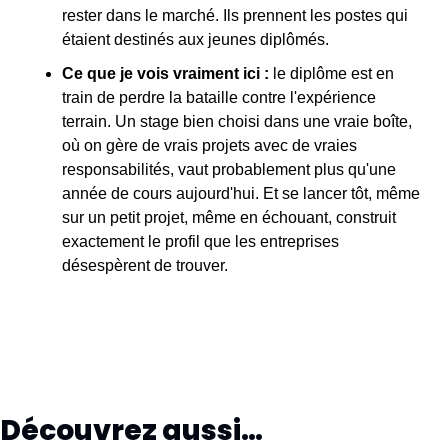
rester dans le marché. Ils prennent les postes qui 
étaient destinés aux jeunes diplômés.
Ce que je vois vraiment ici :
 le diplôme est en 
train de perdre la bataille contre l'expérience 
terrain. Un stage bien choisi dans une vraie boîte, 
où on gère de vrais projets avec de vraies 
responsabilités, vaut probablement plus qu'une 
année de cours aujourd'hui. Et se lancer tôt, même 
sur un petit projet, même en échouant, construit 
exactement le profil que les entreprises 
désespèrent de trouver.
Découvrez aussi…