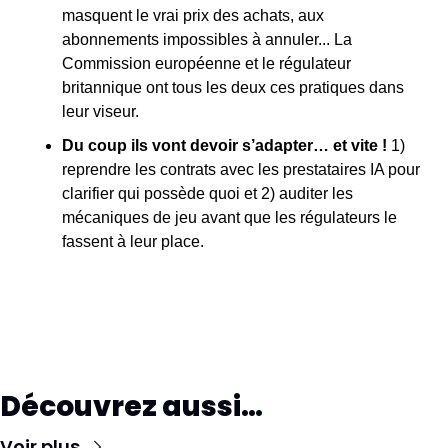
masquent le vrai prix des achats, aux 
abonnements impossibles à annuler... La 
Commission européenne et le régulateur 
britannique ont tous les deux ces pratiques dans 
leur viseur.
Du coup ils vont devoir s’adapter… et vite ! 
1) 
reprendre les contrats avec les prestataires IA pour 
clarifier qui possède quoi et 2) auditer les 
mécaniques de jeu avant que les régulateurs le 
fassent à leur place.
Découvrez aussi…
Voir plus