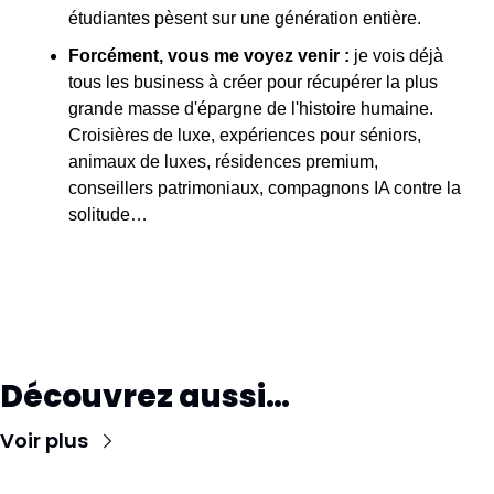
étudiantes pèsent sur une génération entière.
Forcément, vous me voyez venir :
 je vois déjà 
tous les business à créer pour récupérer la plus 
grande masse d'épargne de l'histoire humaine. 
Croisières de luxe, expériences pour séniors, 
animaux de luxes, résidences premium, 
conseillers patrimoniaux, compagnons IA contre la 
solitude…
Découvrez aussi…
Voir plus