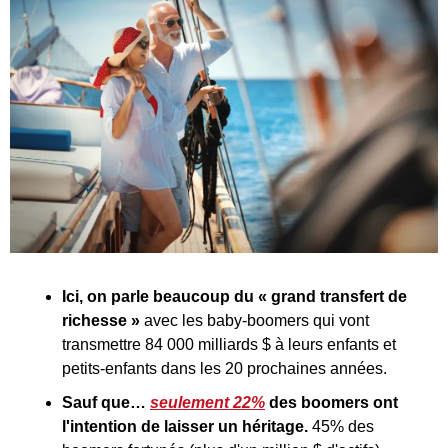
Ici, on parle beaucoup du « grand transfert de 
richesse »
 avec les baby-boomers qui vont 
transmettre 84 000 milliards $ à leurs enfants et 
petits-enfants dans les 20 prochaines années.
Sauf que…
seulement 22%
des boomers ont 
l'intention de laisser un héritage. 
45% des 