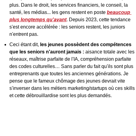
plus. Dans le droit, les services financiers, le conseil, la 
santé, les médias... les gens restent en poste 
beaucoup 
plus longtemps qu'avant
. Depuis 2023, cette tendance 
s'est encore accélérée : les seniors restent, les juniors 
n'entrent pas.
Ceci étant dit,
 les jeunes possèdent des compétences 
que les seniors n'auront jamais : 
aisance totale avec les 
réseaux, maîtrise parfaite de l'IA, compréhension parfaite 
des codes culturelles… Sans parler du fait qu'ils sont plus 
entreprenants que toutes les anciennes générations. Je 
pense que le fameux chômage des jeunes devrait vite 
s'inverser dans les métiers marketing/startups où ces skills 
et cette débrouillardise sont les plus demandés.