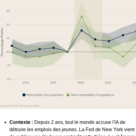
Contexte : 
Depuis 2 ans, tout le monde accuse l'IA de 
détruire les emplois des jeunes. La Fed de New York vient 