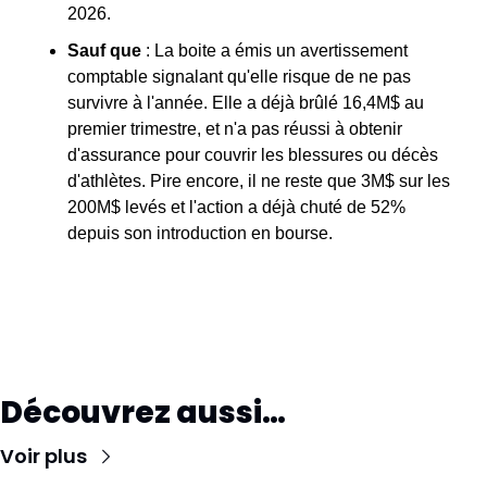
2026.
Sauf que
 : La boite a émis un avertissement 
comptable signalant qu'elle risque de ne pas 
survivre à l'année. Elle a déjà brûlé 16,4M$ au 
premier trimestre, et n'a pas réussi à obtenir 
d'assurance pour couvrir les blessures ou décès 
d'athlètes. Pire encore, il ne reste que 3M$ sur les 
200M$ levés et l'action a déjà chuté de 52% 
depuis son introduction en bourse.
Découvrez aussi…
Voir plus