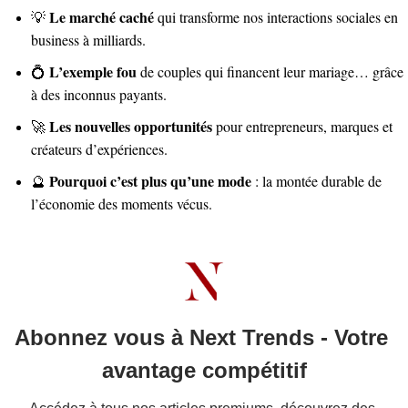
Le marché caché
 qui transforme nos interactions sociales en 
💡
business à milliards.
L’exemple fou
 de couples qui financent leur mariage… grâce 
💍
à des inconnus payants.
Les nouvelles opportunités
 pour entrepreneurs, marques et 
🚀
créateurs d’expériences.
Pourquoi c’est plus qu’une mode
 : la montée durable de 
🔮
l’économie des moments vécus.
Abonnez vous à Next Trends - Votre 
avantage compétitif