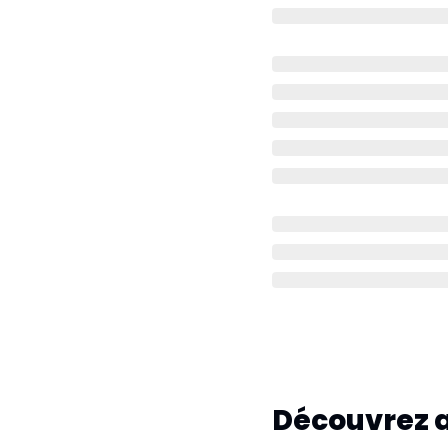
Découvrez 