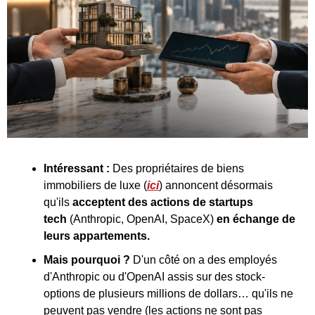
Intéressant : 
Des propriétaires de biens 
immobiliers de luxe (
ici
) annoncent désormais 
qu'ils 
acceptent des actions de startups 
tech 
(Anthropic, OpenAI, SpaceX) 
en échange de 
leurs appartements.
Mais pourquoi ? 
D'un côté on a des employés 
d'Anthropic ou d'OpenAI assis sur des stock-
options de plusieurs millions de dollars… qu'ils ne 
peuvent pas vendre (les actions ne sont pas 