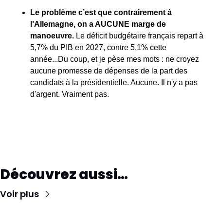
Le problème c’est que contrairement à 
l’Allemagne, on a AUCUNE marge de 
manoeuvre.
 Le déficit budgétaire français repart à 
5,7% du PIB en 2027, contre 5,1% cette 
année...Du coup, et je pèse mes mots : ne croyez 
aucune promesse de dépenses de la part des 
candidats à la présidentielle. Aucune. Il n'y a pas 
d'argent. Vraiment pas.
Découvrez aussi…
Voir plus