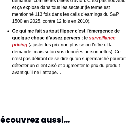
demande, comme les billets d'avion. C’est pas nouveau 
et ça explose dans tous les secteur (le terme est 
mentionné 113 fois dans les calls d'earnings du S&P 
1500 en 2025, contre 12 fois en 2010).
Ce qui me fait surtout flipper c’est l’émergence de 
quelque chose d’assez pervers : le 
surveillance 
pricing
(ajuster les prix non plus selon l'offre et la 
demande, mais selon vos données personnelles). Ce 
n’est pas délirant de se dire qu’un supermarché pourrait 
détecter un client aisé et augmenter le prix du produit 
avant qu'il ne l’attrape…
écouvrez aussi…