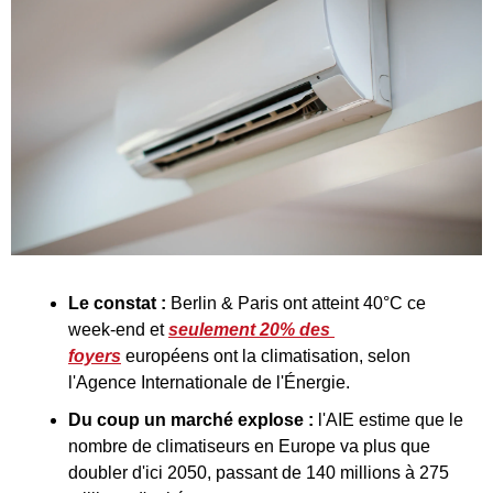
Le constat :
 Berlin & Paris ont atteint 40°C ce 
week-end et 
seulement 20% des 
foyers
 européens ont la climatisation, selon 
l'Agence Internationale de l'Énergie.
Du coup un marché explose :
 l'AIE estime que le 
nombre de climatiseurs en Europe va plus que 
doubler d'ici 2050, passant de 140 millions à 275 