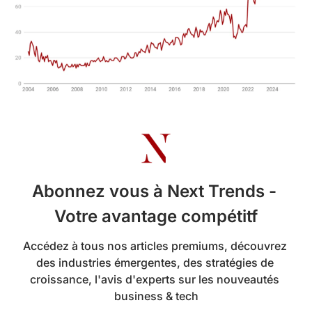
Abonnez vous à Next Trends - 
Votre avantage compétitf
Accédez à tous nos articles premiums, découvrez 
des industries émergentes, des stratégies de 
croissance, l'avis d'experts sur les nouveautés 
business & tech