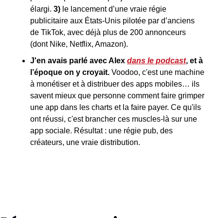
élargi. 
3)
 le lancement d’une vraie régie 
publicitaire aux États-Unis pilotée par d’anciens 
de TikTok, avec déjà plus de 200 annonceurs 
(dont Nike, Netflix, Amazon).
J'en avais parlé avec Alex 
dans le podcast
, et à 
l’époque on y croyait.
 Voodoo, c'est une machine 
à monétiser et à distribuer des apps mobiles… ils 
savent mieux que personne comment faire grimper 
une app dans les charts et la faire payer. Ce qu'ils 
ont réussi, c'est brancher ces muscles-là sur une 
app sociale. Résultat : une régie pub, des 
créateurs, une vraie distribution.