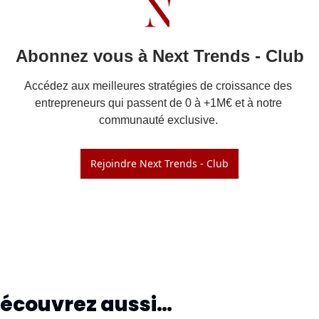
Abonnez vous à Next Trends - Club
Accédez aux meilleures stratégies de croissance des 
entrepreneurs qui passent de 0 à +1M€ et à notre 
Rejoindre Next Trends - Club
écouvrez aussi…