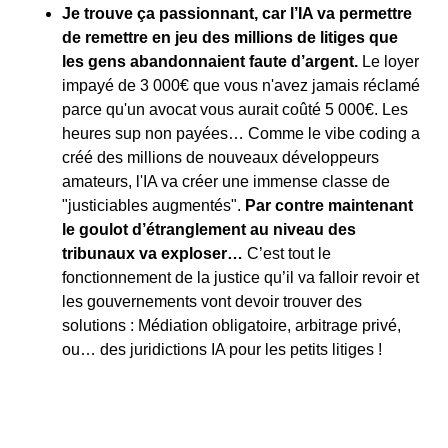
Je trouve ça passionnant, car l’IA va permettre 
de remettre en jeu des millions de litiges que 
les gens abandonnaient faute d’argent. 
Le loyer 
impayé de 3 000€ que vous n'avez jamais réclamé 
parce qu'un avocat vous aurait coûté 5 000€. Les 
heures sup non payées… Comme le vibe coding a 
créé des millions de nouveaux développeurs 
amateurs, l'IA va créer une immense classe de 
"justiciables augmentés". 
Par contre maintenant 
le goulot d’étranglement au niveau des 
tribunaux va exploser… 
C’est tout le 
fonctionnement de la justice qu’il va falloir revoir et 
les gouvernements vont devoir trouver des 
solutions : Médiation obligatoire, arbitrage privé, 
ou… des juridictions IA pour les petits litiges !