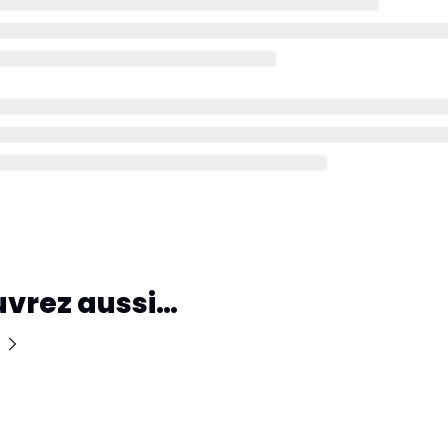
vrez aussi…