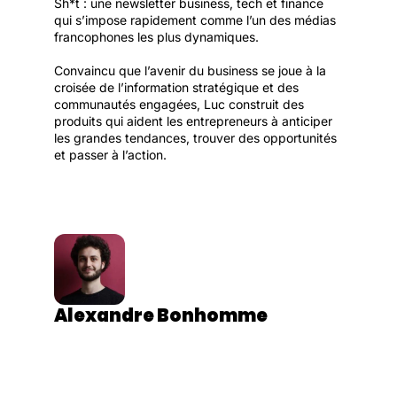
Sh*t : une newsletter business, tech et finance 
qui s’impose rapidement comme l’un des médias 
francophones les plus dynamiques.

Convaincu que l’avenir du business se joue à la 
croisée de l’information stratégique et des 
communautés engagées, Luc construit des 
produits qui aident les entrepreneurs à anticiper 
les grandes tendances, trouver des opportunités 
et passer à l’action.
Alexandre Bonhomme