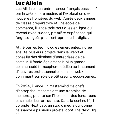
Luc Allain
Luc Allain est un entrepreneur français passionné 
par la création de médias et l’exploration des 
nouvelles frontières du web. Après deux années 
de classe préparatoire et une école de 
commerce, il lance trois boutiques en ligne qu’il 
revend avec succès, première expérience qui 
forge son goût pour l’entrepreneuriat digital.

Attiré par les technologies émergentes, il crée 
ensuite plusieurs projets dans le web3 et 
conseille des dizaines d’entreprises de ce 
secteur. Il fonde également la plus grande 
communauté francophone dédiée au lancement 
d’activités professionnelles dans le web3, 
confirmant son rôle de bâtisseur d’écosystèmes.

En 2024, il lance un mastermind de chefs 
d’entreprise, rassemblant une trentaine de 
membres, pour briser l’isolement des fondateurs 
et stimuler leur croissance. Dans la continuité, il 
cofonde Next Lab, un studio média qui donne 
naissance à plusieurs projets, dont The Next Big 