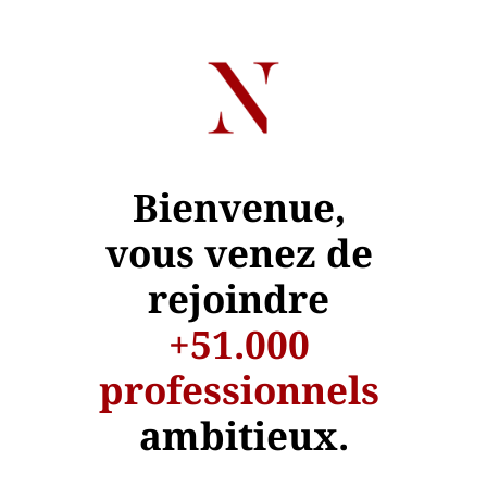
Bienvenue, 
vous venez de 
rejoindre
+51.000 
professionnels
ambitieux.