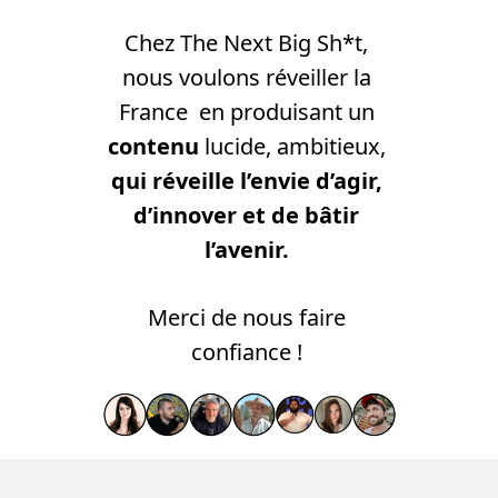
Chez The Next Big Sh*t, 
nous voulons réveiller la 
France  en produisant un 
contenu 
lucide, ambitieux, 
qui réveille l’envie d’agir, 
d’innover et de bâtir 
l’avenir. 
Merci de nous faire 
confiance ! 