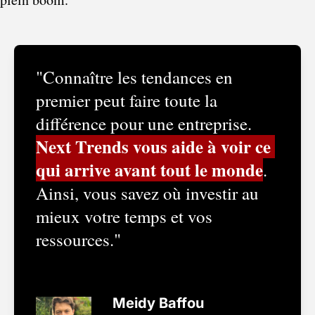
"Connaître les tendances en 
premier peut faire toute la 
différence pour une entreprise. 
Next Trends vous aide à voir ce 
qui arrive avant tout le monde
. 
Ainsi, vous savez où investir au 
mieux votre temps et vos 
ressources."
Meidy Baffou