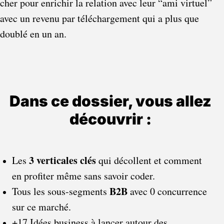
cher pour enrichir la relation avec leur “ami virtuel” 
avec un revenu par téléchargement qui a plus que 
doublé en un an.
Dans ce dossier, vous allez 
découvrir : 
3 verticales clés
Les 
 qui décollent et comment 
en profiter même sans savoir coder.
B2B
Tous les sous-segments 
 avec 0 concurrence 
sur ce marché.
+17 Idées business à lancer autour des 