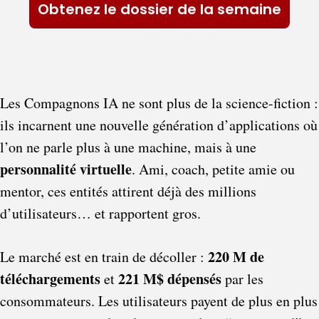
Obtenez le dossier de la semaine
Les Compagnons IA ne sont plus de la science-fiction : 
ils incarnent une nouvelle génération d’applications où 
l’on ne parle plus à une machine, mais à une 
personnalité virtuelle
. Ami, coach, petite amie ou 
mentor, ces entités attirent déjà des millions 
d’utilisateurs… et rapportent gros.
220 M de 
Le marché est en train de décoller : 
téléchargements
221 M$ dépensés
 et 
 par les 
consommateurs. Les utilisateurs payent de plus en plus 