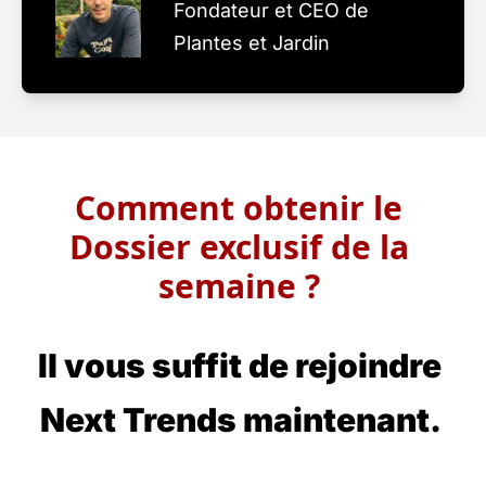
Fondateur et CEO de 
Plantes et Jardin
Comment obtenir le 
Dossier exclusif de la 
semaine ? 
Il vous suffit de rejoindre 
Next Trends maintenant. 