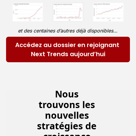
et des centaines d’autres déjà disponibles…
Accédez au dossier en rejoignant 
Next Trends aujourd’hui
Nous 
trouvons les 
nouvelles 
stratégies de 