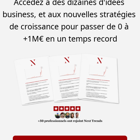
Accédez à des dizaines d'idées 
business, et aux nouvelles stratégies 
de croissance pour passer de 0 à 
+1M€ en un temps record