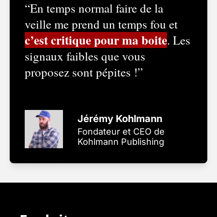
“En temps normal faire de la 
veille me prend un temps fou et 
c’est critique pour ma boite
. Les 
signaux faibles que vous 
proposez sont pépites !”
Jérémy Kohlmann
Fondateur et CEO de 
Kohlmann Publishing