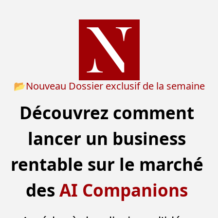
📂
Nouveau Dossier exclusif de la semaine
Découvrez comment 
lancer un business 
rentable sur le marché 
des 
AI Companions