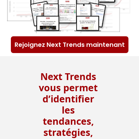
Rejoignez Next Trends maintenant
Next Trends 
vous permet 
d’identifier 
les 
tendances, 
stratégies, 