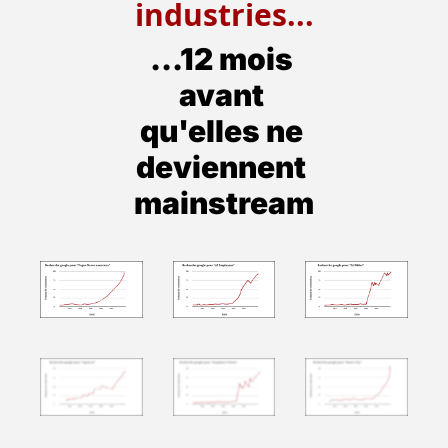
industries...
...12 mois 
avant 
qu'elles ne 
deviennent 
mainstream