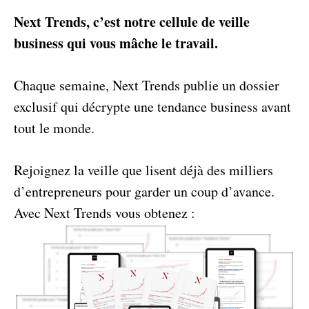
Next Trends, c’est notre cellule de veille 
business qui vous mâche le travail.
Chaque semaine, Next Trends publie un dossier 
exclusif qui décrypte une tendance business avant 
tout le monde. 
Rejoignez la veille que lisent déjà des milliers 
d’entrepreneurs pour garder un coup d’avance. 
Avec Next Trends vous obtenez : 