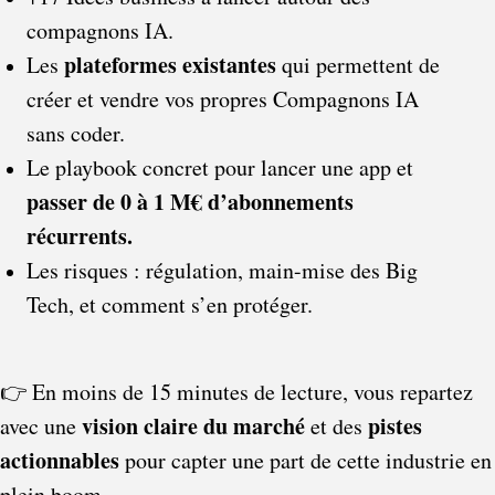
compagnons IA.
plateformes existantes
Les 
 qui permettent de 
créer et vendre vos propres Compagnons IA 
sans coder.
Le playbook concret pour lancer une app et 
passer de 0 à 1 M€ d’abonnements 
récurrents.
Les risques : régulation, main-mise des Big 
Tech, et comment s’en protéger.
👉 En moins de 15 minutes de lecture, vous repartez 
vision claire du marché
pistes 
avec une 
 et des 
actionnables
 pour capter une part de cette industrie en 
plein boom.