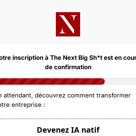
otre inscription à The Next Big Sh*t est en cour
de confirmation
n attendant, découvrez comment transformer 
otre entreprise : 
Devenez IA natif