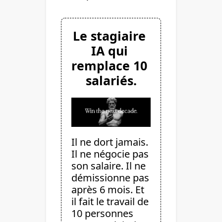
Le stagiaire 
IA qui 
remplace 10 
salariés.
Il ne dort jamais. 
Il ne négocie pas 
son salaire. Il ne 
démissionne pas 
après 6 mois. Et 
il fait le travail de 
10 personnes 