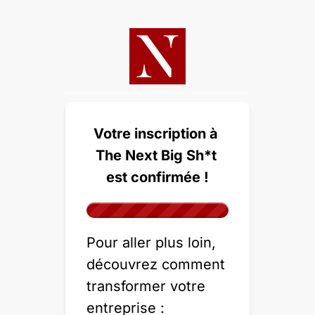
Votre inscription à 
The Next Big Sh*t 
est confirmée !
Pour aller plus loin, 
découvrez comment 
transformer votre 
entreprise : 